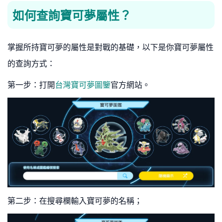
如何查詢寶可夢屬性？
掌握所持寶可夢的屬性是對戰的基礎，以下是你寶可夢屬性
的查詢方式：
第一步：打開
台灣寶可夢圖鑒
官方網站。
第二步：在搜尋欄輸入寶可夢的名稱；