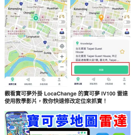
觀看寶可夢外掛 LocaChange 的寶可夢 IV100 雷達
使用教學影片，教你快速修改定位來抓寶！