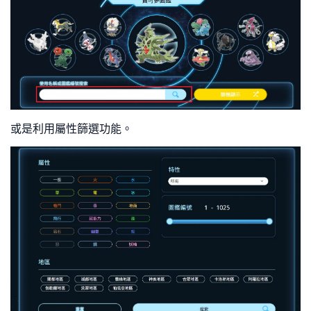
或是利用屬性篩選功能。