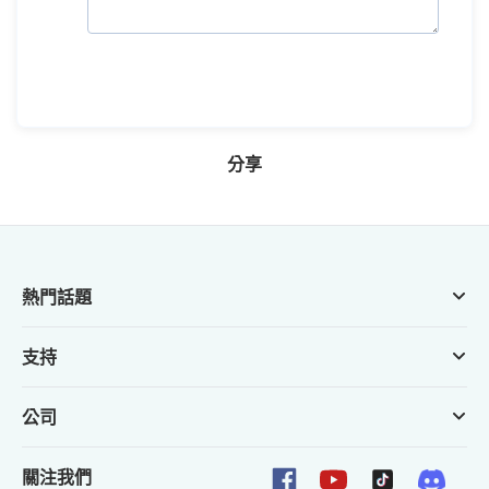
分享
熱門話題
支持
公司
關注我們