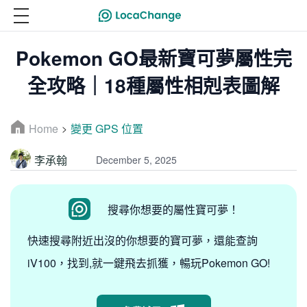
Pokemon GO最新寶可夢屬性完
全攻略｜18種屬性相剋表圖解
Home
變更 GPS 位置
>
李承翰
December 5, 2025
搜尋你想要的屬性寶可夢！
快速搜尋附近出沒的你想要的寶可夢，還能查詢
iV100，找到,就一鍵飛去抓獲，暢玩Pokemon GO!