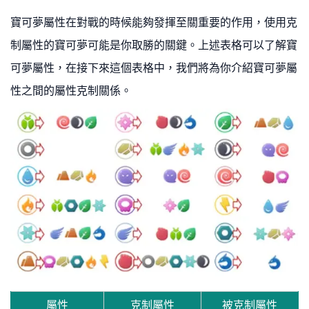
寶可夢屬性在對戰的時候能夠發揮至關重要的作用，使用克
制屬性的寶可夢可能是你取勝的關鍵。上述表格可以了解寶
可夢屬性，在接下來這個表格中，我們將為你介紹寶可夢屬
性之間的屬性克制關係。
屬性
克制屬性
被克制屬性