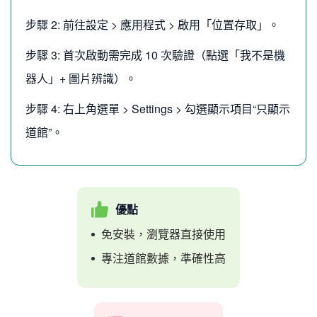
步驟 2: 前往設定 > 應用程式 > 啟用「位置存取」。
步驟 3: 首次啟動需完成 10 次驗證（點選「我不是機
器人」+ 圖片辨識）。
步驟 4: 右上角選單 > Settings > 勾選顯示項目“只顯示
道館”。
優點
免安裝，瀏覽器直接使用
專注道館數據，準確性高