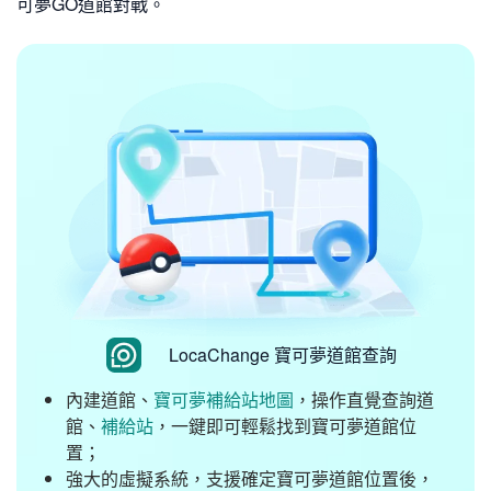
可夢GO道館對戰。
LocaChange 寶可夢道館查詢
內建道館、
寶可夢補給站地圖
，操作直覺查詢道
館、
補給站
，一鍵即可輕鬆找到寶可夢道館位
置；
強大的虛擬系統，支援確定寶可夢道館位置後，