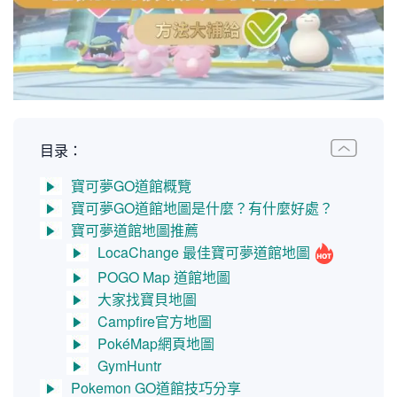
目录：
寶可夢GO道館概覽
寶可夢GO道館地圖是什麼？有什麼好處？
寶可夢道館地圖推薦
LocaChange 最佳寶可夢道館地圖
POGO Map 道館地圖
大家找寶貝地圖
Campfire官方地圖
PokéMap網頁地圖
GymHuntr
Pokemon GO道館技巧分享