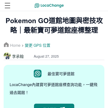
Pokemon GO道館地圖與密技攻
略｜最新寶可夢道館座標整理
Home
變更 GPS 位置
>
李承翰
August 27, 2025
最佳寶可夢道館
LocaChange內建寶可夢道館座標查詢功能，一鍵飛
過去踢館！