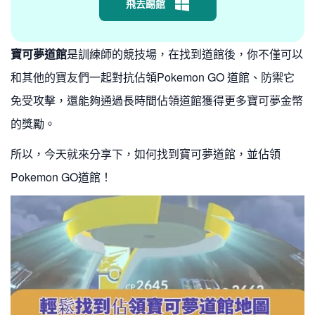
飛去踢館
寶可夢道館
是訓練師的競技場，在找到道館後，你不僅可以
和其他的寶友們一起對抗佔領Pokemon GO 道館、防禦它
免受攻擊，還能夠通過長時間佔領道館獲得更多寶可夢金幣
的獎勵。
所以，今天就來分享下，如何找到寶可夢道館，並佔領
Pokemon GO道館！