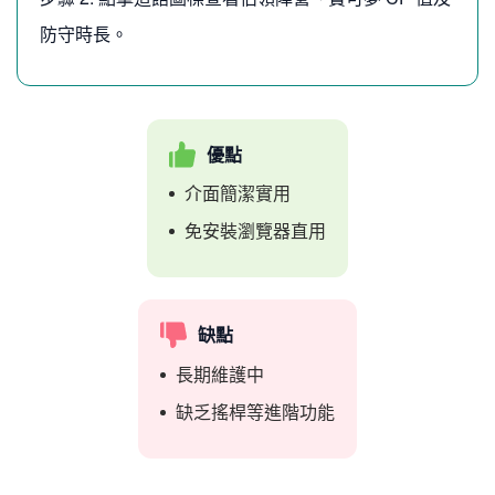
防守時長。
優點
介面簡潔實用
免安裝瀏覽器直用
缺點
長期維護中
缺乏搖桿等進階功能