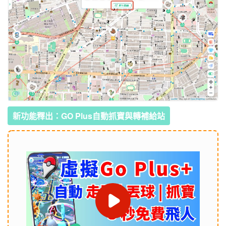
新功能釋出：GO Plus自動抓寶與轉補給站