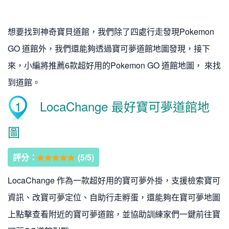
想要找到神奇寶貝道館，我們除了四處行走發現Pokemon
GO 道館外，我們還能夠透過寶可夢道館地圖發現，接下
來，小編將推薦6款超好用的Pokemon GO 道館地圖， 來找
到道館。
1
LocaChange 最好寶可夢道館地
圖
評分：
(5/5)
LocaChange 作為一款超好用的寶可夢外掛，支援檢索寶可
資訊、改寶可夢定位、自助行走孵蛋，還能夠在寶可夢地圖
上點擊查看附近的寶可夢道館，並協助訓練家們一鍵前往寶