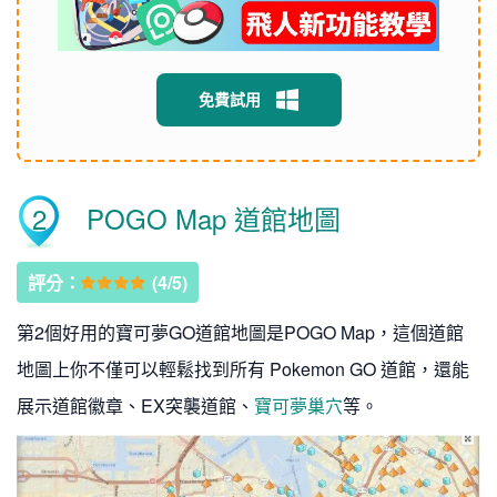
免費試用
2
POGO Map 道館地圖
評分：
(4/5)
第2個好用的寶可夢GO道館地圖是POGO Map，這個道館
地圖上你不僅可以輕鬆找到所有 Pokemon GO 道館，還能
展示道館徽章、EX突襲道館、
寶可夢巢穴
等。