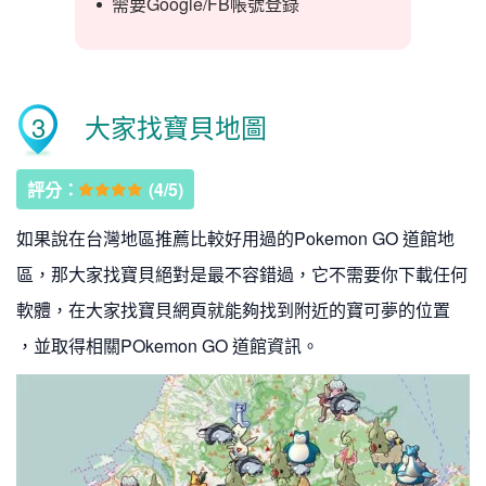
需要Google/FB帳號登錄
3
大家找寶貝地圖
評分：
(4/5)
如果說在台灣地區推薦比較好用過的Pokemon GO 道館地
區，那大家找寶貝絕對是最不容錯過，它不需要你下載任何
軟體，在大家找寶貝網頁就能夠找到附近的寶可夢的位置
，並取得相關POkemon GO 道館資訊。