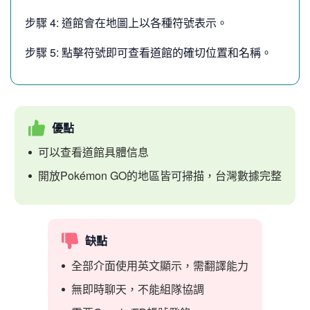
步驟 4: 道館會在地圖上以各種符號表示。
步驟 5: 點擊符號即可查看道館的確切位置和名稱。
優點
可以查看道館具體信息
開放Pokémon GO的地區皆可掃描，台灣數據完整
缺點
全部介面使用英文顯示，需翻譯能力
無即時聊天，不能組隊協調