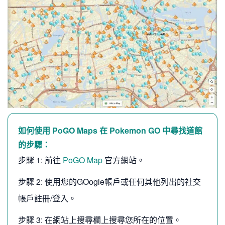
如何使用 PoGO Maps 在 Pokemon GO 中尋找道館
的步驟：
步驟 1: 前往
PoGO Map
官方網站。
步驟 2: 使用您的GOogle帳戶或任何其他列出的社交
帳戶註冊/登入。
步驟 3: 在網站上搜尋欄上搜尋您所在的位置。