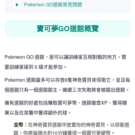
Pokemon GO道館常見問題
寶可夢GO道館概覽
Pokmeon GO 道館，是可以讓訓練家互相對戰的地方，需
要訓練家達到 5 級才能參加。
Pokemon 道館最多可以存放6隻神奇寶貝來保衛它，並且每
個道館只有一個道館館主，連續三次失敗將會被踢出道館。
擁有道館的好處包括賺取寶可夢幣、道館徽章XP、獲得糖
果以及在突襲中獲得額外的球。
金幣：
在神奇寶貝道館中放置你的神奇寶貝，以保衛道
館，你將每隔大約10分鐘獲得一個寶可夢硬幣。