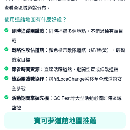
查看全區域道館分布。
使用道館地圖有什麼好處？
即時追蹤團體戰：
同時掃描多個地點，不錯過稀有頭目
戰
戰略性攻佔道館：
顏色標示敵隊道館（紅/藍/黃），輕鬆
鎖定目標
節省時間資源：
直達活躍道館，避開空置或低階道館
遠距團體戰協作：
搭配LocaChange瞬移至全球道館安
全參戰
活動期間掌握先機：
GO Fest等大型活動必備即時區域
監控
寶可夢道館地圖推薦