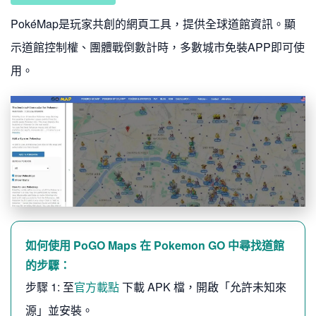
PokéMap是玩家共創的網頁工具，提供全球道館資訊。顯
示道館控制權、團體戰倒數計時，多數城市免裝APP即可使
用。
如何使用 PoGO Maps 在 Pokemon GO 中尋找道館
的步驟：
步驟 1: 至
官方載點
下載 APK 檔，開啟「允許未知來
源」並安裝。