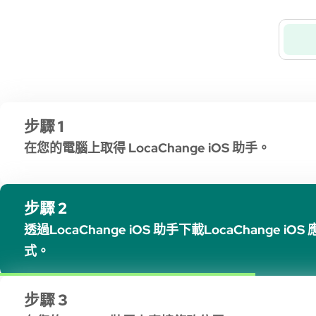
步驟 1
在您的電腦上取得 LocaChange iOS 助手。
步驟 2
透過LocaChange iOS 助手下載LocaChange iOS
式。
步驟 3