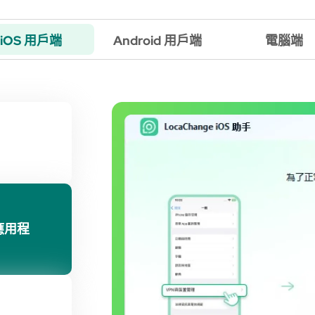
iOS 用戶端
Android 用戶端
電腦端
 應用程