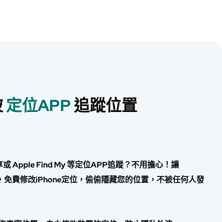
被
定位APP
追蹤位置
pple Find My 等定位APP追蹤？不用擔心！讓
安全，免費修改iPhone定位，偷偷隱藏您的位置，不被任何人發