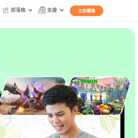
部落格
支援
立即購買