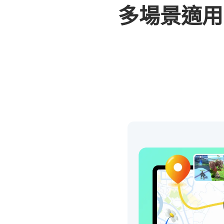
多場景適用！