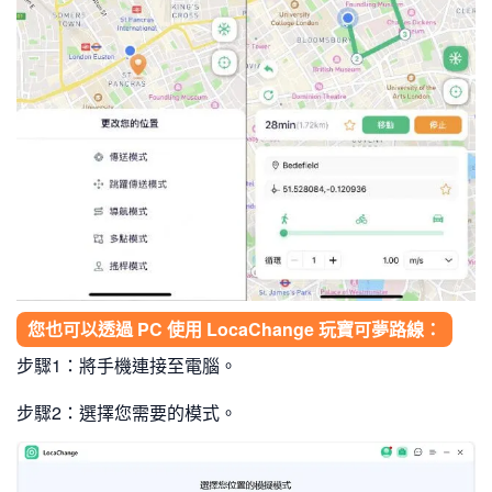
您也可以透過 PC 使用 LocaChange 玩寶可夢路線：
步驟1：將手機連接至電腦。
步驟2：選擇您需要的模式。