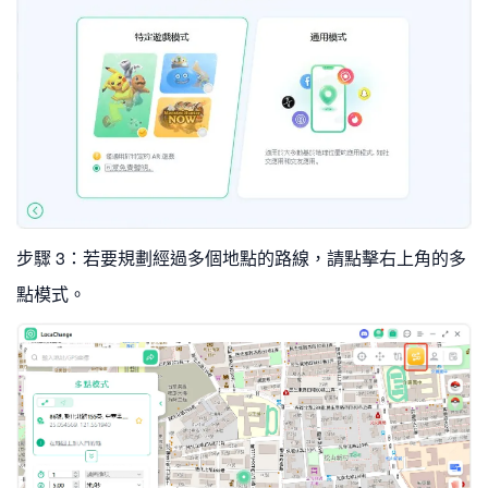
步驟 3：若要規劃經過多個地點的路線，請點擊右上角的多
點模式。