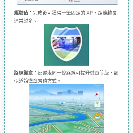
經驗值
：完成後可獲得一筆固定的 XP，距離越長
通常越多。
路線徽章
：反覆走同一條路線可提升徽章等級，類
似道館徽章累積方式。