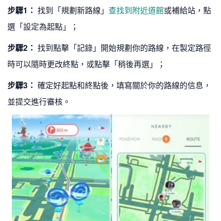
步驟1：
找到「規劃新路線」
查找到附近道館
或補給站，點
選「設定為起點」；
步驟2：
找到點擊「記錄」開始規劃你的路線，在製定路徑
時可以隨時更改終點，或點擊「稍後再選」；
步驟3：
確定好起點和終點後，填寫關於你的路線的信息，
並提交進行審核。