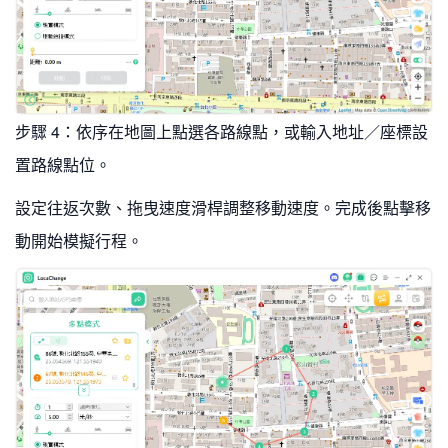
步驟 4：依序在地圖上點選各路線點，或輸入地址／座標設
置路線點位。
設定往返次數、拖曳速度滑桿調整移動速度。完成後點擊移
動開始模擬行程。