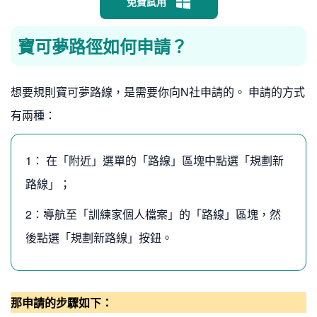
免費試用
寶可夢路徑如何申請？
想要規則寶可夢路線，是需要你向N社申請的。 申請的方式
有兩種：
1： 在「附近」選單的「路線」區塊中點選「規劃新
路線」；
2：導航至「訓練家個人檔案」的「路線」區塊，然
後點選「規劃新路線」按鈕。
那申請的步驟如下：