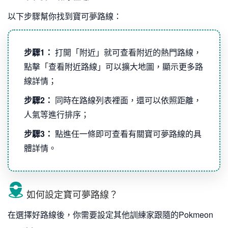
以下步驟幫你找到寶可夢路線：
步驟1：
打開「附近」就可查看附近的熱門路線，
點擊「查看附近路線」可以擴大地圖，顯示更多路
線詳情；
步驟2：
同時在路線列表裡面，還可以依照距離，
人氣等進行排序；
步驟3：
點進任一條即可查看有關寶可夢路線的具
體詳情。
如何設定寶可夢路線？
在選擇好路線後，你需要設定其他訓練家跟隨的Pokmeon