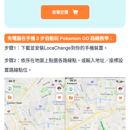
查看定價
免電腦在手機 3 步自動玩 Pokemon GO 路線教學：
步驟1：下載並安裝LocaChange到你的手機裝置。
步驟2：依序在地圖上點選各路線點，或輸入地址／座標設
置路線點位。