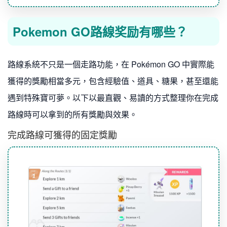
Pokemon GO路線奖励有哪些？
路線系統不只是一個走路功能，在 Pokémon GO 中實際能
獲得的獎勵相當多元，包含經驗值、道具、糖果，甚至還能
遇到特殊寶可夢。以下以最直觀、易讀的方式整理你在完成
路線時可以拿到的所有獎勵與效果。
完成路線可獲得的固定獎勵