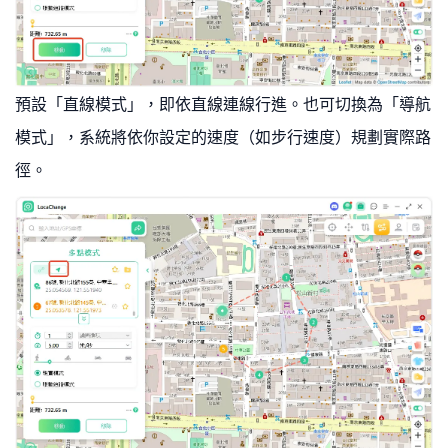
預設「直線模式」，即依直線連線行進。也可切換為「導航
模式」，系統將依你設定的速度（如步行速度）規劃實際路
徑。