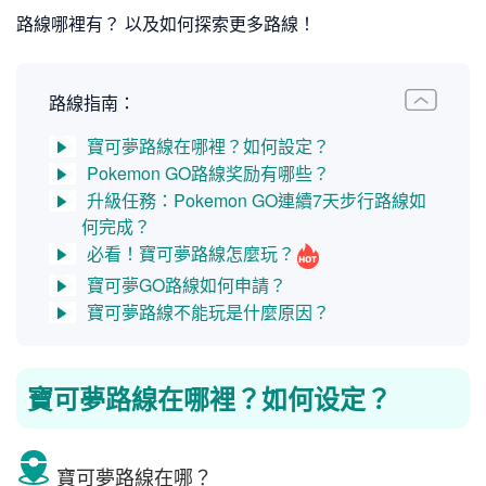
路線哪裡有？ 以及如何探索更多路線！
路線指南：
寶可夢路線在哪裡？如何設定？
Pokemon GO路線奖励有哪些？
升級任務：Pokemon GO連續7天步行路線如
何完成？
必看！寶可夢路線怎麼玩？
寶可夢GO路線如何申請？
寶可夢路線不能玩是什麼原因？
寶可夢路線在哪裡？如何设定？
寶可夢路線在哪？