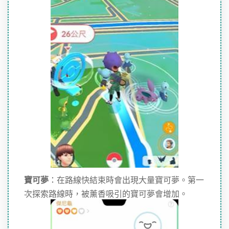
寶可夢
：在路線快結束時會出現大量寶可夢。第一
次探索路線時，被薰香吸引的寶可夢會增加。