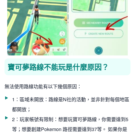
寶可夢路線不能玩是什麼原因？
無法使用路線功能有以下幾個原因：
1：區域未開放：路線是N社的活動，並非針對每個地區
都開放；
2：玩家帳號有限制：想要玩寶可夢路線，你需要達到5
等；想要創建Pokemon 路徑需要達到37等。 如果你是