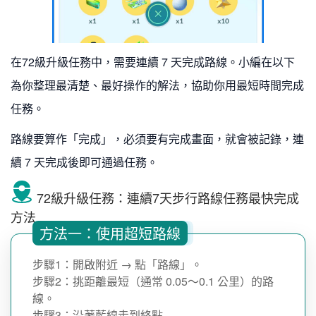
在72級升級任務中，需要連續 7 天完成路線。小編在以下
為你整理最清楚、最好操作的解法，協助你用最短時間完成
任務。
路線要算作「完成」，必須要有完成畫面，就會被記錄，連
續 7 天完成後即可通過任務。
72級升級任務：連續7天步行路線任務最快完成
方法
方法一：使用超短路線
步驟1：開啟附近 → 點「路線」。
步驟2：挑距離最短（通常 0.05～0.1 公里）的路
線。
步驟3：沿著藍線走到終點