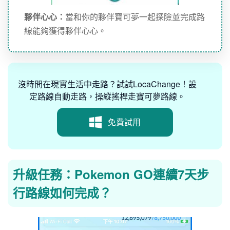
夥伴心心：
當和你的夥伴寶可夢一起探險並完成路
線能夠獲得夥伴心心。
沒時間在現實生活中走路？試試LocaChange！設
定路線自動走路，操縱搖桿走寶可夢路線。
免費試用
升級任務：Pokemon GO連續7天步
行路線如何完成？