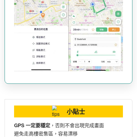
小貼士
GPS 一定要穩定
，否則不會出現完成畫面
避免走高樓密集區，容易漂移