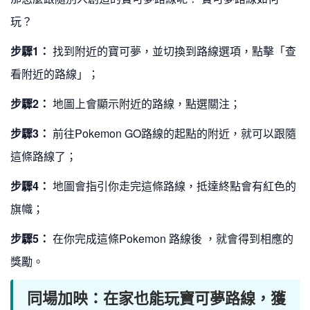
玩？
步驟1：
找到附近的寶可夢，並切換到路線選項，點擊「查
看附近的路線」；
步驟2：
地圖上會顯示附近的路線，點選關注；
步驟3：
前往Pokemon GO路線的起點的附近，就可以跟隨
這條路線了；
步驟4：
地圖會指引你走完這條路線，抵達終點會有紅色的
旗幟；
步驟5：
在你完成這條Pokemon 路線後 ，就會得到相應的
獎勵。
同場加映：在家也能玩寶可夢路線，獲