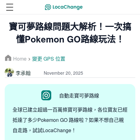
寶可夢路線問題大解析！一次搞
懂Pokemon GO路線玩法！
Home
變更 GPS 位置
>
李承翰
November 20, 2025
自動走寶可夢路線
全球已建立超過一百萬條寶可夢路線，各位寶友已經
抵達了多少Pokemon GO 路線啦？如果不想自己親
自走路，試試LocaChange！