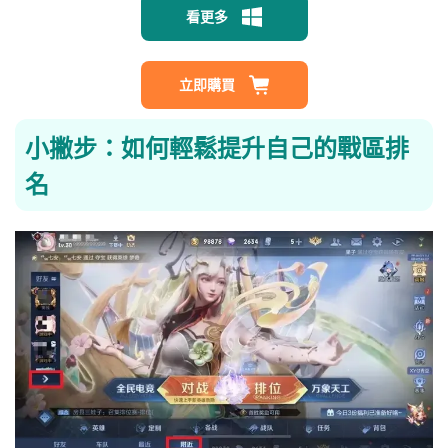
看更多
立即購買
小撇步：如何輕鬆提升自己的戰區排
名