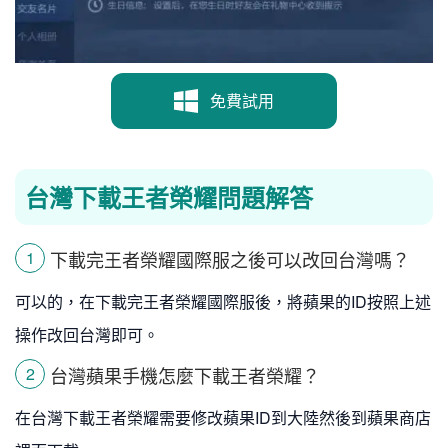
免費試用
台灣下載王者榮耀問題解答
下載完王者榮耀國際服之後可以改回台灣嗎？
1
可以的，在下載完王者榮耀國際服後，將蘋果的ID按照上述
操作改回台灣即可。
台灣蘋果手機怎麼下載王者榮耀？
2
在台灣下載王者榮耀需要修改蘋果ID到大陸然後到蘋果商店