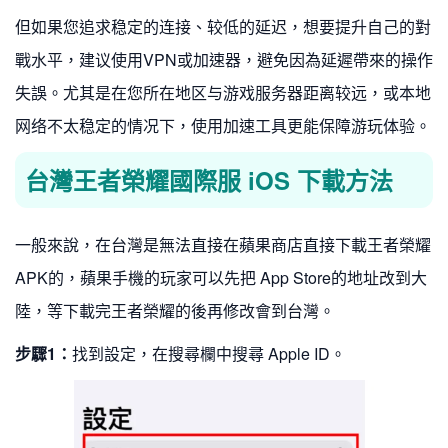
但如果您追求稳定的连接、较低的延迟，想要提升自己的對
戰水平，建议使用VPN或加速器，避免因為延遲帶來的操作
失誤。尤其是在您所在地区与游戏服务器距离较远，或本地
网络不太稳定的情况下，使用加速工具更能保障游玩体验。
台灣王者榮耀國際服 iOS 下載方法
一般來說，在台灣是無法直接在蘋果商店直接下載王者榮耀
APK的，蘋果手機的玩家可以先把 App Store的地址改到大
陸，等下載完王者榮耀的後再修改會到台灣。
步驟1：
找到設定，在搜尋欄中搜尋 Apple ID。