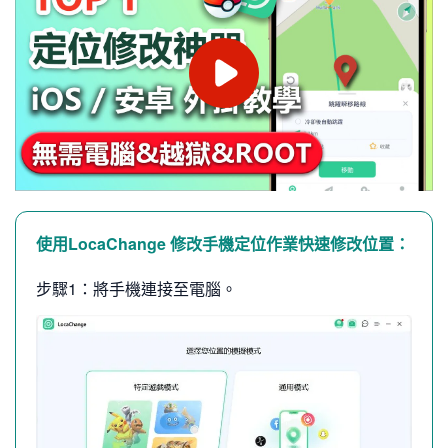
使用LocaChange 修改手機定位作業快速修改位置：
步驟1：將手機連接至電腦。