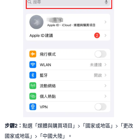
步驟2：
點選「媒體與購買項目」>「國家或地區」>「更改
國家或地區」>「中國大陸」。