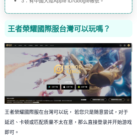
3：有中國大陸Apple ID/Google帳號。
王者榮耀國際服台灣可以玩嗎？
王者榮耀國際服在台灣可以玩， 若您只是随意尝试，对于
延迟、卡顿或匹配质量不太在意，那么直接登录并开始游戏
即可。