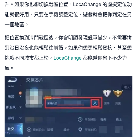
升。如果你也想切換戰區位置，LocaChange 的虛擬定位功
能就很好用，只要在手機調整定位，遊戲就會把你判定在另
一個地區。
把位置換到冷門戰區後，你會明顯發現競爭變少，不需要拼
到沒日沒夜也能輕鬆往前衝。如果你想更輕鬆登榜、甚至想
挑戰不同城市都上榜，
LocaChange
都能幫你省下不少力
氣。