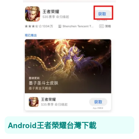
Android王者榮耀台灣下載