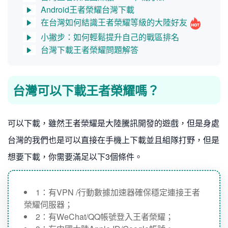
Android王者榮耀台灣下載
在台灣如何結識王者榮耀等級的大陸好友
小撇步：如何輕鬆提升自己的戰區排名
台灣下載王者榮耀問題解答
台灣可以下載王者榮耀嗎？
可以下載，雖然王者榮耀是大陸騰訊開發的遊戲，但是身處
台灣的我們也是可以直接在手機上下載並且組隊打野，但是
想要下載，你需要滿足以下3個條件。
1：有VPN /行動數據加速器確保穩定連接王者
榮耀伺服器；
2：有WeChat/QQ帳號登入王者榮耀；