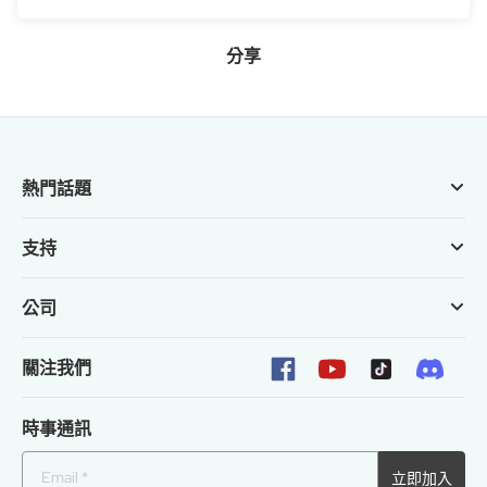
分享
熱門話題
支持
公司
關注我們
時事通訊
立即加入