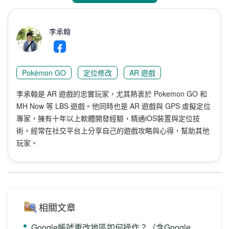
李承翰
Pokémon GO
定位修改
AR 遊戲
李承翰是 AR 遊戲的忠實玩家，尤其熱衷於 Pokemon GO 和
MH Now 等 LBS 遊戲。他同時也是 AR 遊戲與 GPS 虛擬定位
專家，擁有十年以上軟體開發經驗，精通iOS裝置與定位技
術。經常在社交平台上分享自己的遊戲攻略與心得，幫助其他
玩家。
相關文章
Google帳號更改地區如何操作？（含Google Play 轉地區方法）