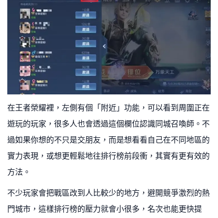
在王者榮耀裡，左側有個「附近」功能，可以看到周圍正在
遊玩的玩家，很多人也會透過這個欄位認識同城召喚師。不
過如果你想的不只是交朋友，而是想看看自己在不同地區的
實力表現，或想更輕鬆地往排行榜前段衝，其實有更有效的
方法。
不少玩家會把戰區改到人比較少的地方，避開競爭激烈的熱
門城市，這樣排行榜的壓力就會小很多，名次也能更快提