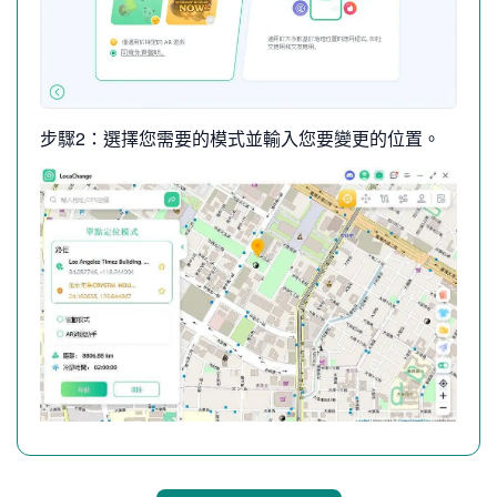
步驟2：選擇您需要的模式並輸入您要變更的位置。