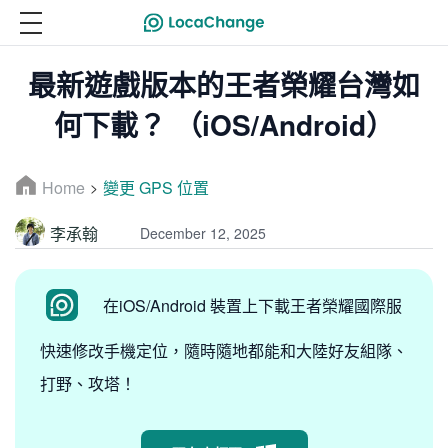
最新遊戲版本的王者榮耀台灣如
何下載？ （iOS/Android）
Home
變更 GPS 位置
>
李承翰
December 12, 2025
在iOS/Android 裝置上下載王者榮耀國際服
快速修改手機定位，隨時隨地都能和大陸好友組隊、
打野、攻塔！