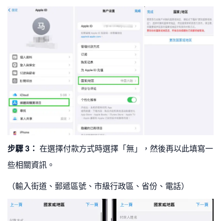
步驟 3：
在選擇付款方式時選擇「無」，然後再以此填寫一
些相關資訊。
（輸入街道、郵遞區號、市級行政區、省份、電話）