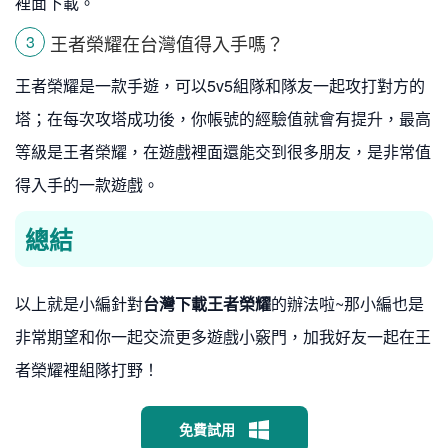
裡面下載。
王者榮耀在台灣值得入手嗎？
3
王者榮耀是一款手遊，可以5v5組隊和隊友一起攻打對方的
塔；在每次攻塔成功後，你帳號的經驗值就會有提升，最高
等級是王者榮耀，在遊戲裡面還能交到很多朋友，是非常值
得入手的一款遊戲。
總結
以上就是小編針對
台灣下載王者榮耀
的辦法啦~那小編也是
非常期望和你一起交流更多遊戲小竅門，加我好友一起在王
者榮耀裡組隊打野！
免費試用