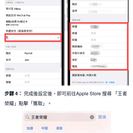
步驟 4：
完成後設定後，即可前往Apple Store 搜尋 「王者
榮耀」點擊「獲取」。