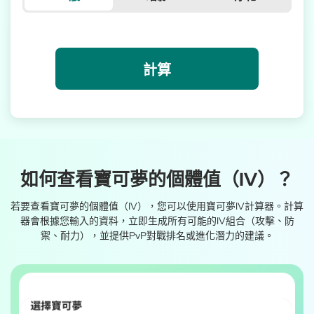
計算
如何查看寶可夢的個體值（IV）？
若要查看寶可夢的個體值（IV），您可以使用寶可夢IV計算器。計算
器會根據您輸入的資料，立即生成所有可能的IV組合（攻擊、防
禦、耐力），並提供PvP對戰排名或進化潛力的建議。