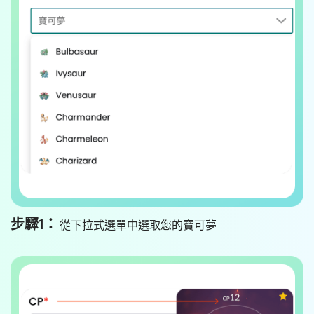
步驟1：
從下拉式選單中選取您的寶可夢