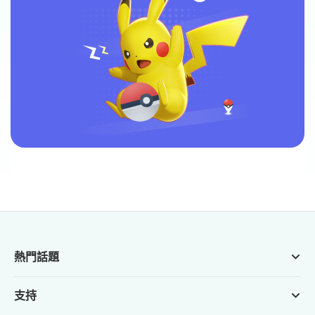
熱門話題
支持