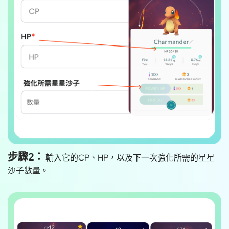
步驟2：
輸入它的CP、HP，以及下一次強化所需的星星
沙子數量。