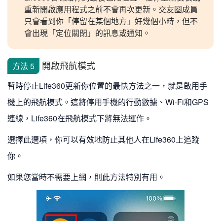
重新開啟應用程式之前不會再次更新。交友圈成員
只會看到你「停留在某個地方」好幾個小時，但不
會出現「定位關閉」的訊息或通知。
開啟飛航模式
方法 5
暫時停止Life360更新你位置的最快方法之一，就是啟用手
機上的飛航模式。這將停用手機的行動數據、Wi-Fi和GPS
連線，Life360在飛航模式下將無法運作。
選擇此選項，你可以有效地防止其他人在Life360上追蹤
你。
如果您當時不需要上網，則此方法特別有用。