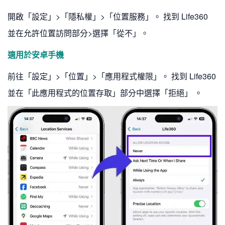
開啟「設定」>「隱私權」>「位置服務」。 找到 Life360
並在允許位置訪問部分>選擇「從不」。
適用於安卓手機
前往「設定」>「位置」>「應用程式權限」。 找到 Life360
並在「此應用程式的位置存取」部分中選擇「拒絕」 。