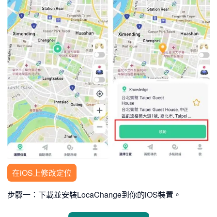
在iOS上修改定位
步驟一：下載並安裝LocaChange到你的iOS裝置。