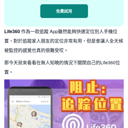
免費試用
Life360
作為一款追蹤 App雖然能夠快速定位別人手機位
置，對於追蹤家人朋友的定位非常有用，但是會讓人全天候
被監控的感覺也真的很難受哎。
那今天就來看看在無人知曉的情況下關閉自己的Life360位
置。