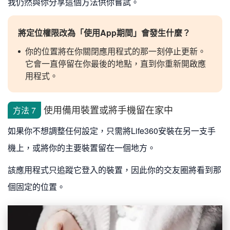
我仍然與你分享這個方法供你嘗試。
將定位權限改為「使用App期間」會發生什麼？
你的位置將在你關閉應用程式的那一刻停止更新。
它會一直停留在你最後的地點，直到你重新開啟應
用程式。
使用備用裝置或將手機留在家中
方法 7
如果你不想調整任何設定，只需將Life360安裝在另一支手
機上，或將你的主要裝置留在一個地方。
該應用程式只追蹤它登入的裝置，因此你的交友圈將看到那
個固定的位置。