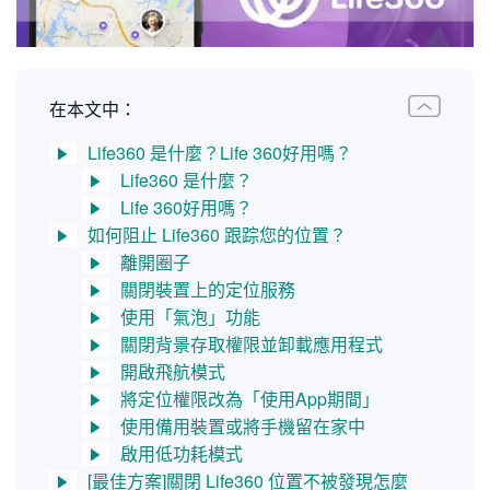
在本文中：
Life360 是什麼？Life 360好用嗎？
Life360 是什麼？
Life 360好用嗎？
如何阻止 Life360 跟踪您的位置？
離開圈子
關閉裝置上的定位服務
使用「氣泡」功能
關閉背景存取權限並卸載應用程式
開啟飛航模式
將定位權限改為「使用App期間」
使用備用裝置或將手機留在家中
啟用低功耗模式
[最佳方案]關閉 Life360 位置不被發現怎麼