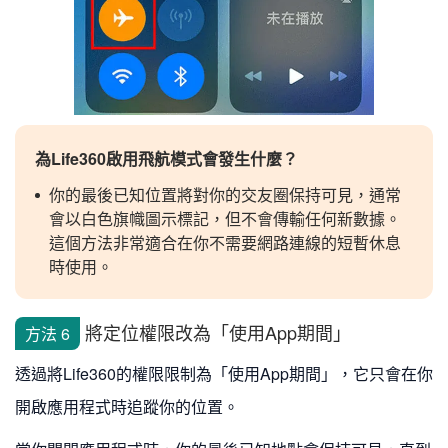
為Life360啟用飛航模式會發生什麼？
你的最後已知位置將對你的交友圈保持可見，通常
會以白色旗幟圖示標記，但不會傳輸任何新數據。
這個方法非常適合在你不需要網路連線的短暫休息
時使用。
將定位權限改為「使用App期間」
方法 6
透過將Life360的權限限制為「使用App期間」，它只會在你
開啟應用程式時追蹤你的位置。