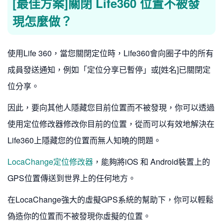
[最佳方案]關閉 Life360 位置不被發
現怎麼做？
使用Life 360，當您關閉定位時，Life360會向圈子中的所有
成員發送通知，例如「定位分享已暫停」或[姓名]已關閉定
位分享。
因此，要向其他人隱藏您目前位置而不被發現，你可以透過
使用定位修改器修改你目前的位置，從而可以有效地解決在
Life360上隱藏您的位置而無人知曉的問題。
LocaChange定位修改器
，能夠將iOS 和 Android裝置上的
GPS位置傳送到世界上的任何地方。
在LocaChange強大的虛擬GPS系統的幫助下，你可以輕鬆
偽造你的位置而不被發現你虛擬的位置。