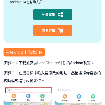
Android 14也能夠支援。
免費試用
查看定價
在Android 上修改定位
步驟一：下載並安裝LocaChange到你的Android裝置。
步驟二：在搜尋欄中輸入要修改的地點，然後選擇你喜歡的
移動模式進行虛擬定位。