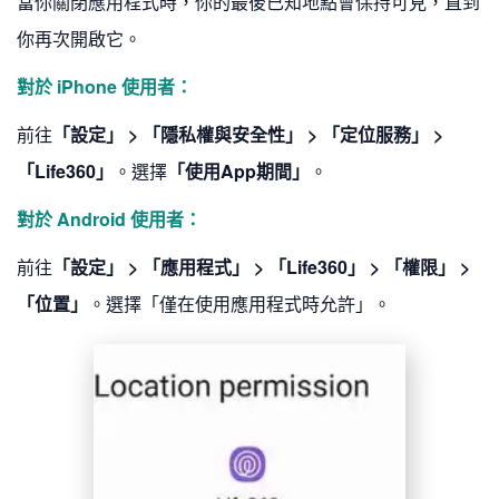
當你關閉應用程式時，你的最後已知地點會保持可見，直到
你再次開啟它。
對於 iPhone 使用者：
前往
「設定」 > 「隱私權與安全性」 > 「定位服務」 >
「Life360」
。選擇
「使用App期間」
。
對於 Android 使用者：
前往
「設定」 > 「應用程式」 > 「Life360」 > 「權限」 >
「位置」
。選擇「僅在使用應用程式時允許」。