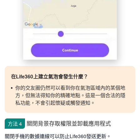
在Life360上建立氣泡會發生什麼？
你的交友圈仍然可以看到你在氣泡區域內的某個地
方，但無法得知你的精確地點。這是一個合法的隱
私功能，不會引起懷疑或觸發通知。
關閉背景存取權限並卸載應用程式
方法 4
關閉手機的數據連線可以防止Life360發送更新。