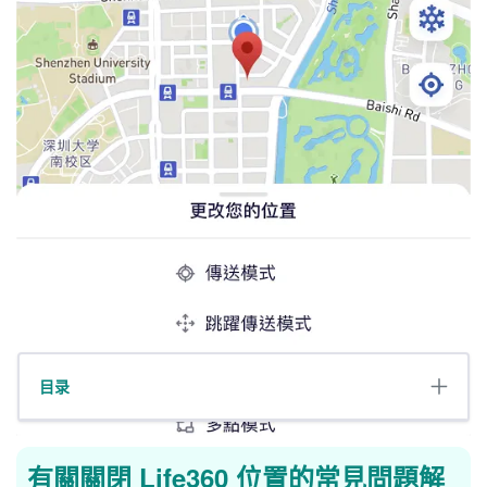
目录
有關關閉 Life360 位置的常見問題解