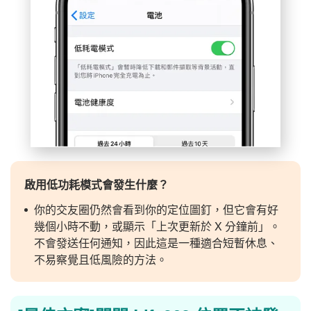
啟用低功耗模式會發生什麼？
你的交友圈仍然會看到你的定位圖釘，但它會有好
幾個小時不動，或顯示「上次更新於 X 分鐘前」。
不會發送任何通知，因此這是一種適合短暫休息、
不易察覺且低風險的方法。