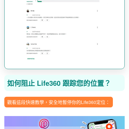
如何阻止 Life360 跟踪您的位置？
觀看這段快速教學，安全地暫停你的Life360定位：