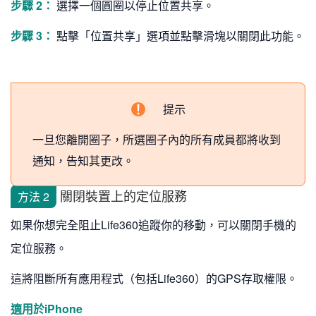
步驟 2：
選擇一個圓圈以停止位置共享。
步驟 3：
點擊「位置共享」選項並點擊滑塊以關閉此功能。
提示
一旦您離開圈子，所選圈子內的所有成員都將收到
通知，告知其更改。
關閉裝置上的定位服務
方法 2
如果你想完全阻止Life360追蹤你的移動，可以關閉手機的
定位服務。
這將阻斷所有應用程式（包括Life360）的GPS存取權限。
適用於iPhone