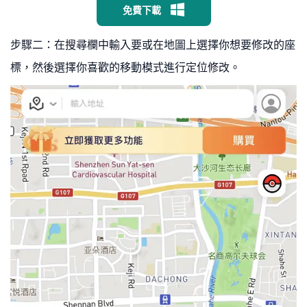
免費下載
步驟二：在搜尋欄中輸入要或在地圖上選擇你想要修改的座
標，然後選擇你喜歡的移動模式進行定位修改。