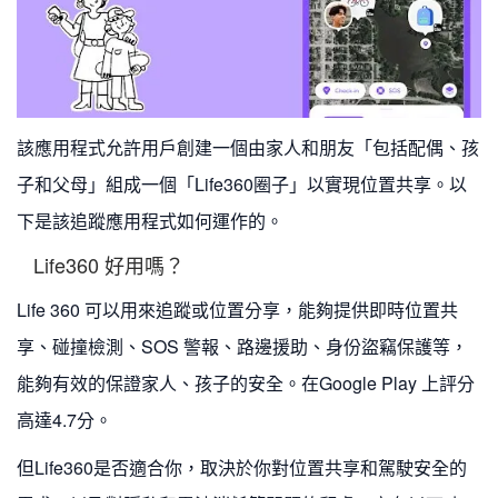
該應用程式允許用戶創建一個由家人和朋友「包括配偶、孩
子和父母」組成一個「Life360圈子」以實現位置共享。以
下是該追蹤應用程式如何運作的。
2
Life360 好用嗎？
Life 360 可以用來追蹤或位置分享，能夠提供即時位置共
享、碰撞檢測、SOS 警報、路邊援助、身份盜竊保護等，
能夠有效的保證家人、孩子的安全。在Google Play 上評分
高達4.7分。
但Life360是否適合你，取決於你對位置共享和駕駛安全的