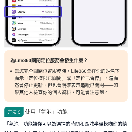
為Life360關閉定位服務會發生什麼？
當您完全關閉位置服務時，
Life360會在你的姓名下
顯示「定位權限已關閉」或「定位已暫停」。這顯
然會停止更新，但也會明確表示追蹤已關閉——如
果其他人檢查你的個人資料，可能會注意到。
使用「氣泡」功能
方法 3
「氣泡」功能讓你可以為選擇的時間和區域半徑模糊你的精