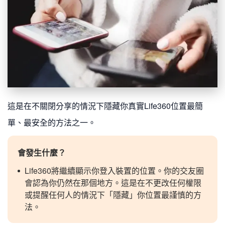
這是在不關閉分享的情況下隱藏你真實Life360位置最簡
單、最安全的方法之一。
會發生什麼？
Life360將繼續顯示你登入裝置的位置。你的交友圈
會認為你仍然在那個地方。這是在不更改任何權限
或提醒任何人的情況下「隱藏」你位置最謹慎的方
法。