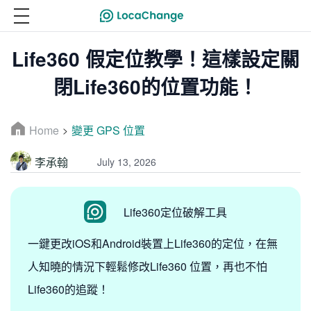
Life360 假定位教學！這樣設定關
閉Life360的位置功能！
Home
變更 GPS 位置
>
李承翰
July 13, 2026
Life360定位破解工具
一鍵更改iOS和Android裝置上Life360的定位，在無
人知曉的情況下輕鬆修改Life360 位置，再也不怕
Life360的追蹤！