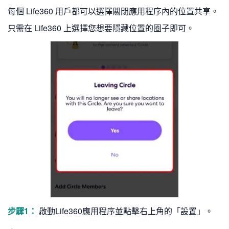
每個 Life360 用戶都可以選擇關閉應用程序內的位置共享。
只需在 Life360 上選擇您想要隱藏位置的圈子即可。
步驟1：
啟動Life360應用程序並點擊右上角的「設置」。