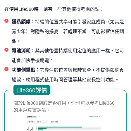
在使用Life360時，還有一些其他值得考慮的點：
隱私顧慮：
持續的位置共享可能引發家庭成員（尤其是
青少年）對隱私的擔憂，若處理不當，可能影響信任關
係。
電池消耗：
與其他後臺持續使用定位的應用一樣，它可
能會加快手機耗電。
功能側重點：
它專注於位置與駕駛安全，不提供如網頁
過濾、應用程式使用時間管理等其他家長控制功能。
Life360評價
關於Life360到底是否好用，你也可以參考Life360
的用戶真實評論。