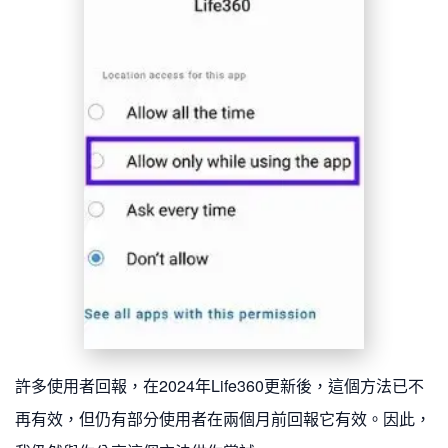
許多使用者回報，在2024年Life360更新後，這個方法已不
再有效，但仍有部分使用者在兩個月前回報它有效。因此，