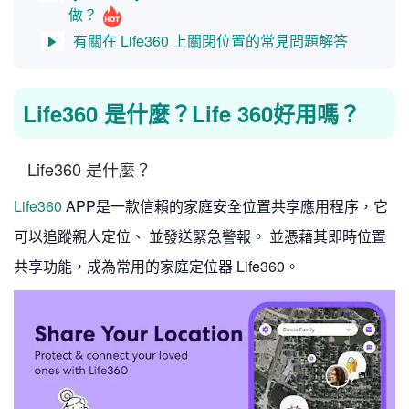
做？
有關在 Life360 上關閉位置的常見問題解答
Life360 是什麼？Life 360好用嗎？
1
Life360 是什麼？
Life360
APP是一款信賴的家庭安全位置共享應用程序，它
可以追蹤親人定位、 並發送緊急警報。 並憑藉其即時位置
共享功能，成為常用的家庭定位器 Life360。