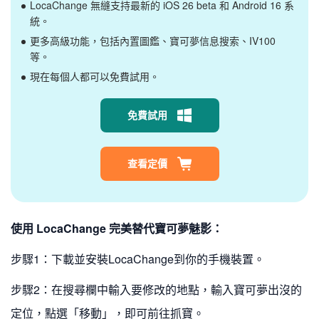
LocaChange 無縫支持最新的 iOS 26 beta 和 Android 16 系
統。
更多高級功能，包括內置圖鑑、寶可夢信息搜索、IV100
等。
現在每個人都可以免費試用。
免費試用
查看定價
使用 LocaChange 完美替代寶可夢魅影：
步驟1：下載並安裝LocaChange到你的手機裝置。
步驟2：在搜尋欄中輸入要修改的地點，輸入寶可夢出沒的
定位，點選「移動」，即可前往抓寶。