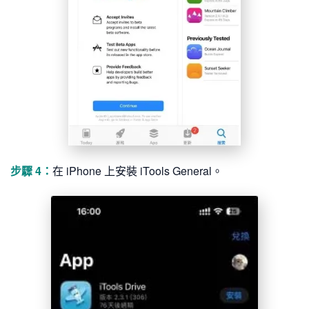
步驟 4：
在 iPhone 上安裝 iTools General。