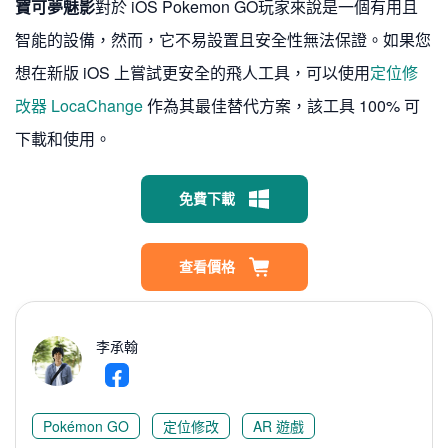
寶可夢魅影
對於 iOS Pokemon GO玩家來說是一個有用且
智能的設備，然而，它不易設置且安全性無法保證。如果您
想在新版 iOS 上嘗試更安全的飛人工具，可以使用
定位修
改器 LocaChange
作為其最佳替代方案，該工具 100% 可
下載和使用。
免費下載
查看價格
李承翰
Pokémon GO
定位修改
AR 遊戲