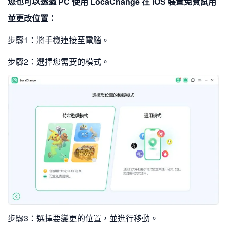
您也可以透過 PC 使用 LocaChange 在 iOS 裝置免費試用
並更改位置：
步驟1：將手機連接至電腦。
步驟2：選擇您需要的模式。
步驟3：選擇要變更的位置，並進行移動。