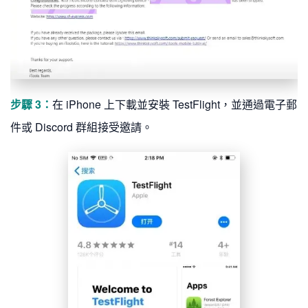
步驟 3：
在 iPhone 上下載並安裝 TestFlight，並通過電子郵
件或 Discord 群組接受邀請。