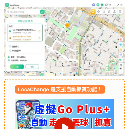
LocaChange 還支援自動抓寶功能！