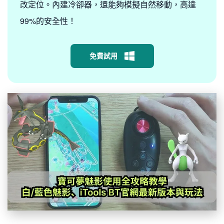
改定位。內建冷卻器，還能夠模擬自然移動，高達
99%的安全性！
免費試用