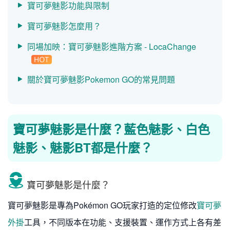
寶可夢魅影功能與限制
寶可夢魅影怎麼用？
同場加映：寶可夢魅影進階方案 - LocaChange
關於寶可夢魅影Pokemon GO的常見問題
寶可夢魅影是什麼？藍色魅影、白色
魅影、魅影BT都是什麼？
寶可夢魅影是什麼？
寶可夢魅影是專為Pokémon GO玩家打造的定位修改
寶可夢
外掛
工具，不同版本在功能、支援裝置、運作方式上各有差