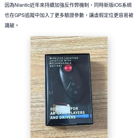
因為Niantic近年來持續加強反作弊機制，同時新版iOS系統
也在GPS追蹤中加入了更多驗證參數，讓虛假定位更容易被
識破。