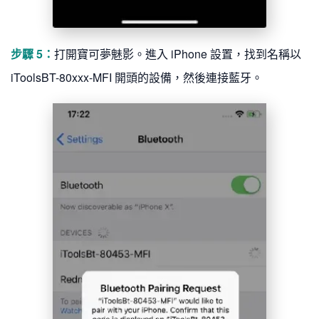
步驟 5：
打開寶可夢魅影。進入 iPhone 設置，找到名稱以
iToolsBT-80xxx-MFI 開頭的設備，然後連接藍牙。