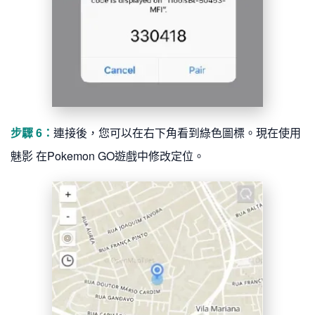
步驟 6：
連接後，您可以在右下角看到綠色圖標。現在使用
魅影 在Pokemon GO遊戲中修改定位。