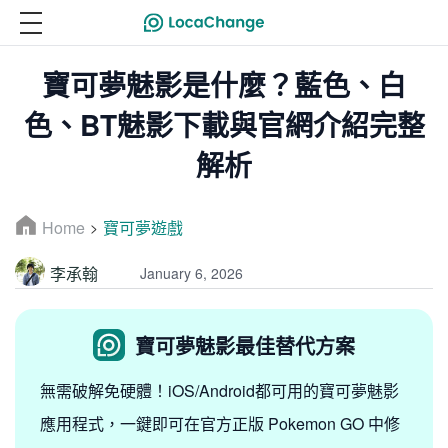
寶可夢魅影是什麼？藍色、白
色、BT魅影下載與官網介紹完整
解析
Home
寶可夢遊戲
>
李承翰
January 6, 2026
寶可夢魅影最佳替代方案
無需破解免硬體！iOS/Android都可用的寶可夢魅影
應用程式，一鍵即可在官方正版 Pokemon GO 中修