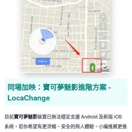
同場加映：寶可夢魅影進階方案 -
LocaChange
目前
寶可夢魅影
裝置已無法穩定支援 Android 及新版 iOS
系統，若你希望有更流暢、安全的飛人體驗，小編推薦更進