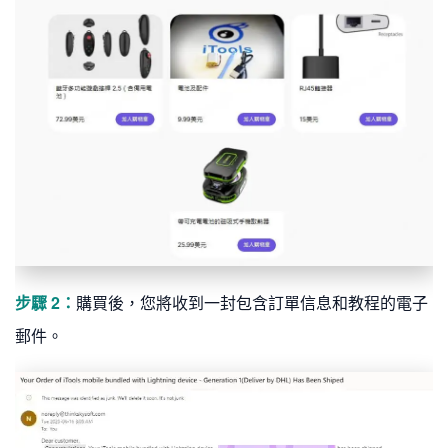
步驟 2：
購買後，您將收到一封包含訂單信息和教程的電子
郵件。