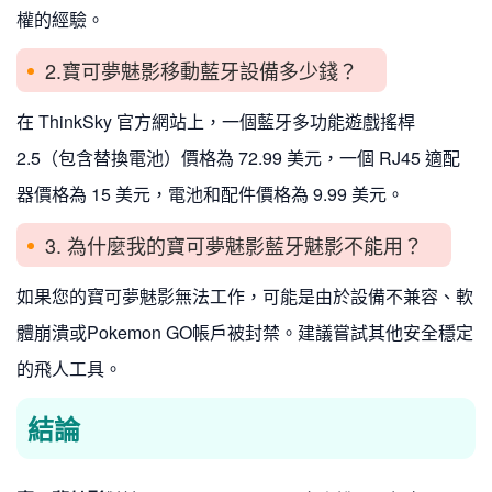
權的經驗。
2.寶可夢魅影移動藍牙設備多少錢？
在 ThinkSky 官方網站上，一個藍牙多功能遊戲搖桿
2.5（包含替換電池）價格為 72.99 美元，一個 RJ45 適配
器價格為 15 美元，電池和配件價格為 9.99 美元。
3. 為什麼我的寶可夢魅影藍牙魅影不能用？
如果您的寶可夢魅影無法工作，可能是由於設備不兼容、軟
體崩潰或Pokemon GO帳戶被封禁。建議嘗試其他安全穩定
的飛人工具。
結論