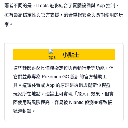
兩者不同的是，iTools 魅影結合了實體設備與 App 控制，
擁有最高穩定性與官方支援，適合重視安全與長期使用的玩
家。
小貼士
這些魅影雖然具備模擬定位與自動行走等功能，但
它們並非專為 Pokémon GO 設計的官方輔助工
具。這類裝置或 App 的原理是透過虛擬定位模擬
玩家所在地點，理論上可實現「飛人」效果，但實
際使用時風險極高，容易被 Niantic 偵測並導致帳
號遭封鎖。