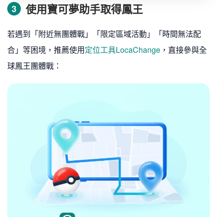
使用寶可夢助手取得鳳王
3
若遇到「附近無團體戰」「限定區域活動」「時間無法配
合」等困境，推薦使用
定位工具LocaChange
，直接參與全
球鳳王團體戰：