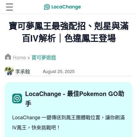
寶可夢鳳王最強配招、剋星與滿
百IV解析｜色違鳳王登場
Home
寶可夢遊戲
>
李承翰
August 25, 2025
LocaChange - 最佳Pokemon GO助
手
LocaChange 一鍵傳送到鳳王團體戰位置，讓你刷滿
IV鳳王，快來挑戰吧！