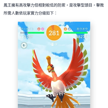
鳳王擁有高攻擊力但相對較低的防禦，是攻擊型頭目，擊敗
所需人數依玩家實力分級如下：