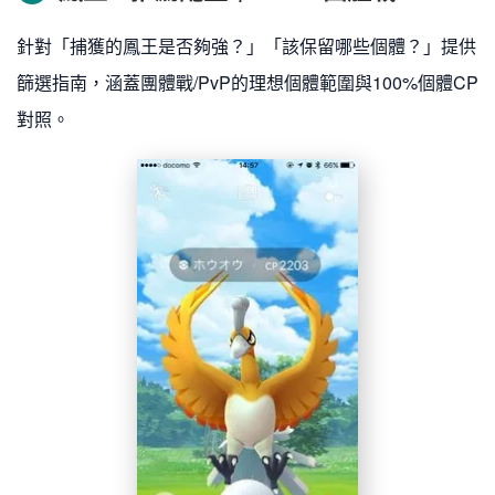
針對「捕獲的鳳王是否夠強？」「該保留哪些個體？」提供
篩選指南，涵蓋團體戰/PvP的理想個體範圍與100%個體CP
對照。