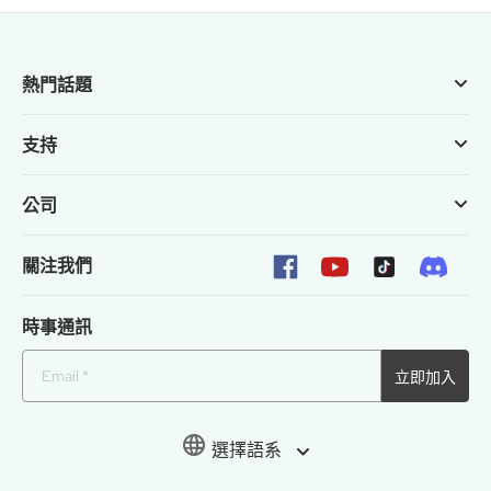
熱門話題
支持
公司
關注我們
時事通訊
立即加入
選擇語系