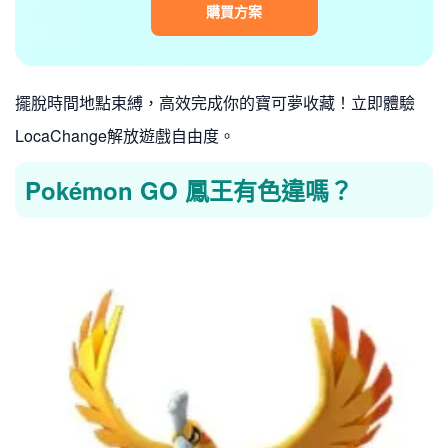
購買方案
擺脫時間地點束縛，高效完成你的寶可夢收藏！立即體驗
LocaChange解放遊戲自由度。
Pokémon GO 鳳王有色違嗎？