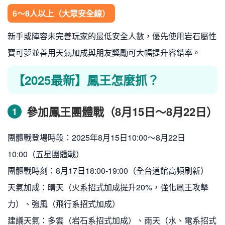
6～8人以上（大眾安全線）
新手或陣容未完善玩家的最低安全人數，優先使用岩石屬性
寶可夢並善用天氣加成與朋友獎勵可大幅提升容錯率。
【2025最新】鳳王怎麼抓？
參加鳳王團體戰（8月15日～8月22日）
1
團體戰登場時段：2025年8月15日10:00～8月22日
10:00（五星團體戰）
團體戰時刻：8月17日18:00-19:00（全台道館高頻刷新）
天氣加成：晴天（火系招式加成提升20%，強化鳳王攻擊
力）、強風（飛行系招式加成）
建議天氣：多雲（岩石系招式加成）、雨天（水、電系招式