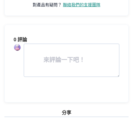
對產品有疑問？
聯絡我們的支援團隊
0 評論
來評論一下吧！
分享