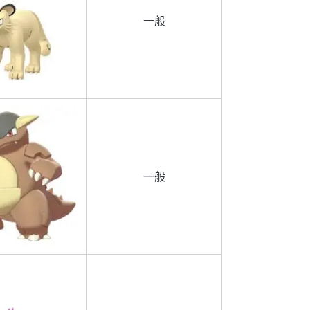
一般
一般