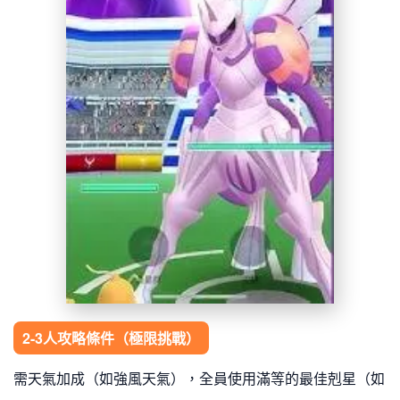
2-3人攻略條件（極限挑戰）
需天氣加成（如強風天氣），全員使用滿等的最佳剋星（如