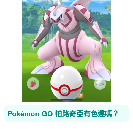
Pokémon GO 帕路奇亞有色違嗎？