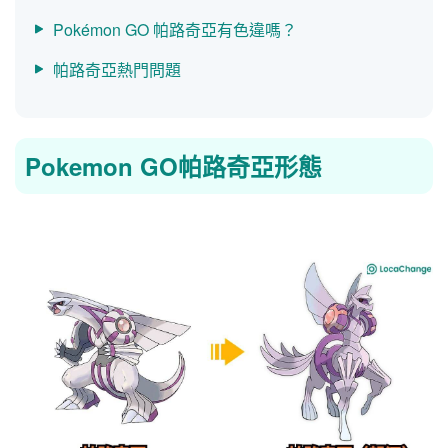
Pokémon GO 帕路奇亞有色違嗎？
帕路奇亞熱門問題
Pokemon GO帕路奇亞形態