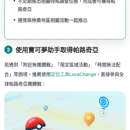
不定期推出相關特殊調查任務，完成後可獲得帕
路奇亞
通常與神奧地區相關活動一起推出
使用寶可夢助手取得帕路奇亞
3
若遇到「附近無團體戰」「限定區域活動」「時間無法配
合」等困境，推薦使用
定位工具LocaChange
，直接參與全
球帕路奇亞團體戰：