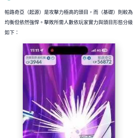
帕路奇亞（起源）是攻擊力極高的頭目，而（基礎）則較為
均衡但依然強悍。擊敗所需人數依玩家實力與頭目形態分級
如下：