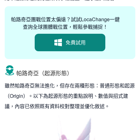
帕路奇亞團戰位置太偏遠？試試LocaChange一鍵
查詢全球團體戰位置，輕鬆參戰捕捉！
免費試用
帕路奇亞（起源形態）
雖然帕路奇亞無法進化，但存在兩種形態：普通形態和起源
（Origin）。以下為起源形態的重點說明、數值與招式建
議，內容已依照既有資料校對整理並優化敘述。