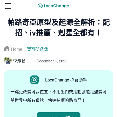
帕路奇亞原型及起源全解析：配
招、iv推薦、剋星全都有！
Home
寶可夢遊戲
>
李承翰
December 4, 2025
LocaChange 抓寶助手
一鍵更改寶可夢位置，不用出門或走動就能走遍寶可
夢世界中所有道館，快速捕獲帕路奇亞！