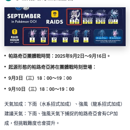
帕路奇亞團體戰時間：2025年9月2日〜9月16日。
起源形態的帕路奇亞將在團體戰時刻登場：
9月3日（三）18：00〜19：00
9月10日（三）18：00〜19：00
天氣加成：下雨（水系招式加成）、強風（龍系招式加成）
建議天氣：下雨、強風天氣下捕捉的帕路奇亞會有CP加
成，但挑戰難度也會提升。