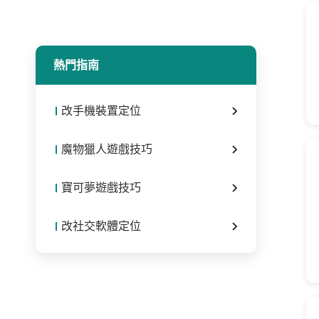
熱門指南
改手機裝置定位
魔物獵人遊戲技巧
寶可夢遊戲技巧
改社交軟體定位