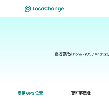
查找更改iPhone / iOS 
變更 GPS 位置
寶可夢遊戲