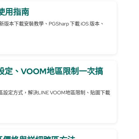
裝、使用指南
新版本下載安裝教學、PGSharp 下載 iOS 版本、
家設定、VOOM地區限制一次搞
與地區設定方式，解決LINE VOOM地區限制、貼圖下載