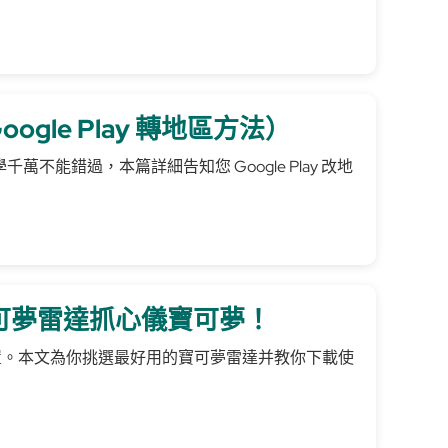
gle Play 轉地區方法）
學千萬不能錯過，本篇詳細告知您 Google Play 改地
寶可夢雷達抓心儀寶可夢！
置。本文為你挑選最好用的寶可夢雷達并教你下載使