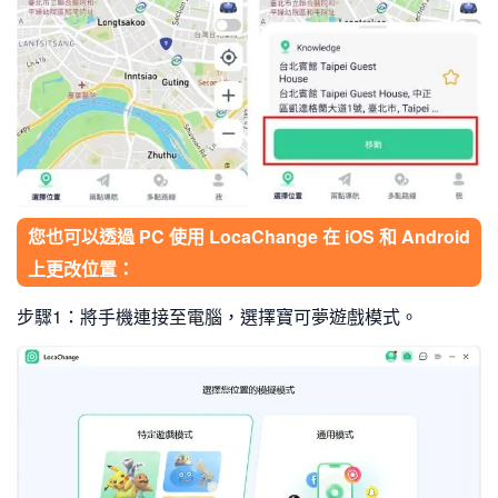
您也可以透過 PC 使用 LocaChange 在 iOS 和 Android
上更改位置：
步驟1：將手機連接至電腦，選擇寶可夢遊戲模式。