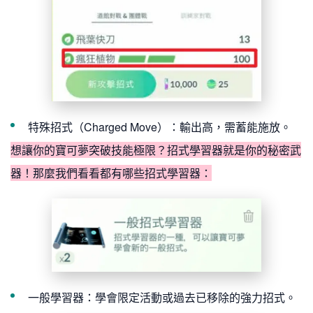
特殊招式（Charged Move）：輸出高，需蓄能施放。
想讓你的寶可夢突破技能極限？招式學習器就是你的秘密武
器！那麼我們看看都有哪些招式學習器：
一般學習器：學會限定活動或過去已移除的強力招式。