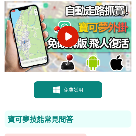
免費試用
寶可夢技能常見問答