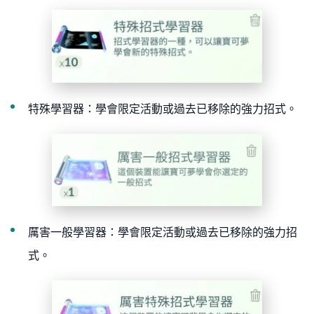
特殊學習器：學會限定活動或過去已移除的強力招式。
厲害一般學習器：學會限定活動或過去已移除的強力招
式。