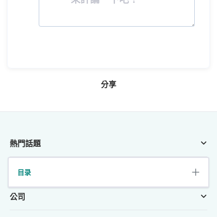
分享
熱門話題
支持
目录
公司