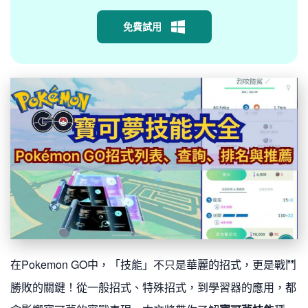
免費試用
在Pokemon GO中，「技能」不只是華麗的招式，更是戰鬥
勝敗的關鍵！從一般招式、特殊招式，到學習器的應用，都