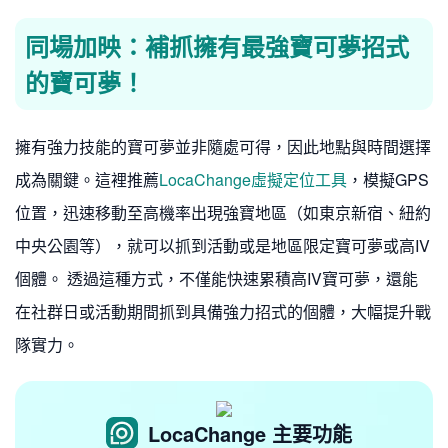
同場加映：補抓擁有最強寶可夢招式
的寶可夢！
擁有強力技能的寶可夢並非隨處可得，因此地點與時間選擇
成為關鍵。這裡推薦
LocaChange虛擬定位工具
，模擬GPS
位置，迅速移動至高機率出現強寶地區（如東京新宿、紐約
中央公園等），就可以抓到活動或是地區限定寶可夢或高IV
個體。 透過這種方式，不僅能快速累積高IV寶可夢，還能
在社群日或活動期間抓到具備強力招式的個體，大幅提升戰
隊實力。
LocaChange 主要功能