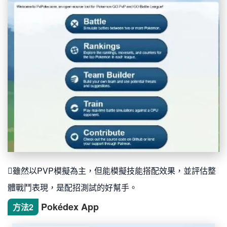
雖然以PVP模擬為主，但能模擬技能搭配效果，並評估整
體戰鬥表現，是配招測試的好幫手。
Pokédex App
方法2