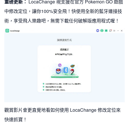
重磅更新：
LocaChange 現支援在官方 Pokemon GO 遊戲
中修改定位，讓你100%安全飛！快使用全新的藍牙連接技
術，享受飛人樂趣吧，無需下載任何破解版應用程式喔！
觀賞影片會更直覺地看如何使用 LocaChange 修改定位來
快速抓寶！