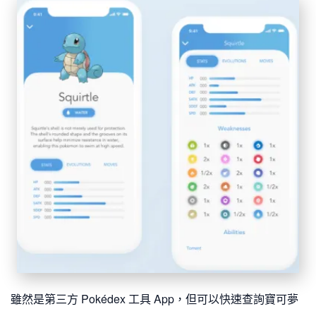
雖然是第三方 Pokédex 工具 App，但可以快速查詢寶可夢