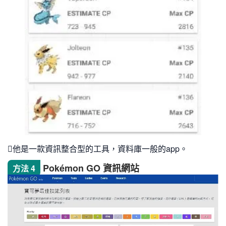
他是一款資訊整合型的工具，資料庫一般的app。
Pokémon GO 資訊網站
方法 4