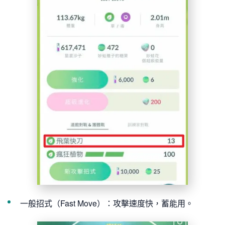
一般招式（Fast Move）：攻擊速度快，蓄能用。