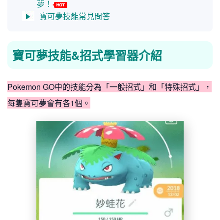
夢！
寶可夢技能常見問答
寶可夢技能&招式學習器介紹
Pokemon GO中的技能分為「一般招式」和「特殊招式」，
每隻寶可夢會有各1個。