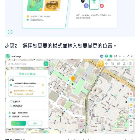
步驟2：選擇您需要的模式並輸入您要變更的位置。