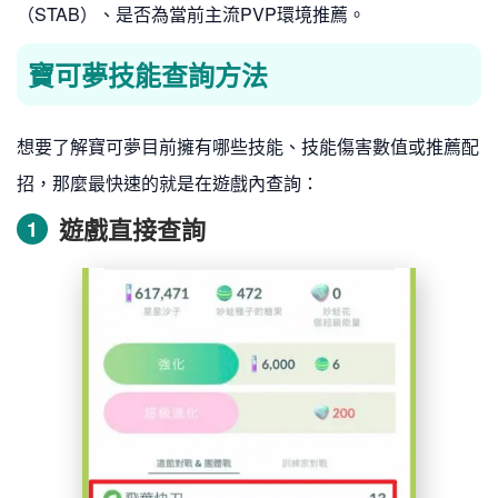
（STAB）、是否為當前主流PVP環境推薦。
寶可夢技能查詢方法
想要了解寶可夢目前擁有哪些技能、技能傷害數值或推薦配
招，那麼最快速的就是在遊戲內查詢：
遊戲直接查詢
1