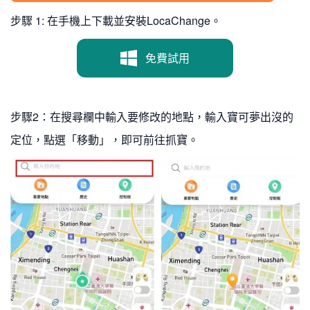
步驟 1: 在手機上下載並安裝LocaChange。
免費試用
步驟2：在搜尋欄中輸入要修改的地點，輸入寶可夢出沒的
定位，點選「移動」，即可前往抓寶。