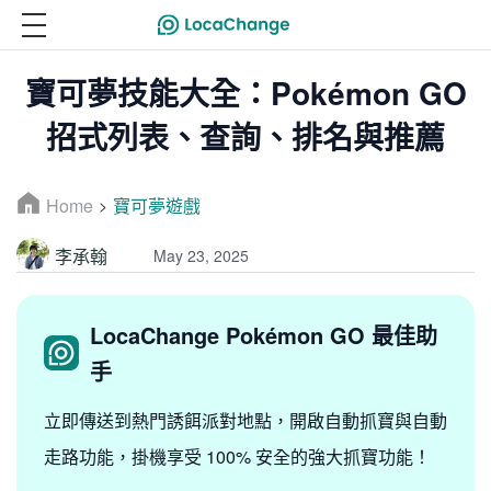
寶可夢技能大全：Pokémon GO
招式列表、查詢、排名與推薦
Home
寶可夢遊戲
>
李承翰
May 23, 2025
LocaChange Pokémon GO 最佳助
手
立即傳送到熱門誘餌派對地點，開啟自動抓寶與自動
走路功能，掛機享受 100% 安全的強大抓寶功能！