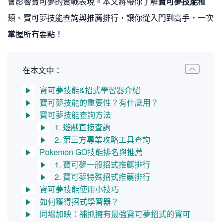
會影響寶可夢的實戰表現。本文將帶你了解
寶可夢技能
種
類、寶可夢技能查詢與推薦排行，讓你從入門到高手，一次
掌握所有要點！
在本文中：
寶可夢技能&招式學習器介紹
寶可夢技能的重要性？有什麼用？
寶可夢技能查詢方法
1. 遊戲直接查詢
2. 第三方專業攻略工具查詢
Pokemon GO技能排名與推薦
1. 寶可夢一般招式推薦排行
2. 寶可夢特殊招式推薦排行
寶可夢技能使用小技巧
如何獲得招式學習器？
同場加映：補抓擁有最強寶可夢招式的寶可